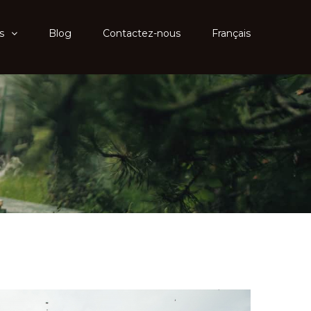
s
Blog
Contactez-nous
Français