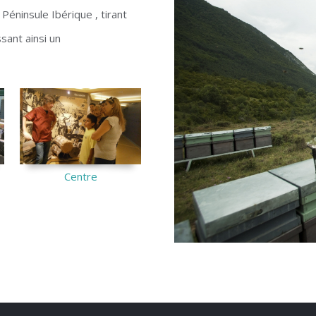
Péninsule Ibérique , tirant
sant ainsi un
Centre