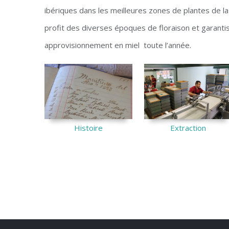
ibériques dans les meilleures zones de plantes de la 
profit des diverses époques de floraison et garantis
approvisionnement en miel toute l’année.
Histoire
Extraction