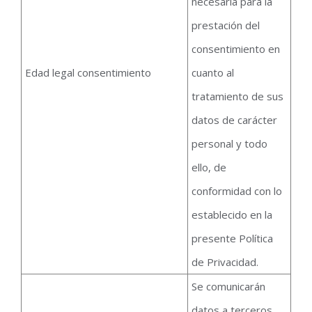
necesaria para la
prestación del
consentimiento en
Edad legal consentimiento
cuanto al
tratamiento de sus
datos de carácter
personal y todo
ello, de
conformidad con lo
establecido en la
presente Política
de Privacidad.
Se comunicarán
datos a terceros