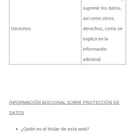
suprimir los datos,
así como otros
Derechos
derechos, como se
explica en la
información
adicional.
INFORMACIÓN ADICIONAL SOBRE PROTECCIÓN DE
DATOS
¿Quién es el titular de esta web?