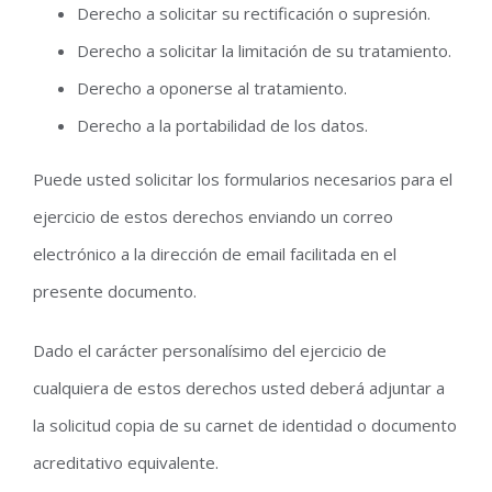
Derecho a solicitar su rectificación o supresión.
Derecho a solicitar la limitación de su tratamiento.
Derecho a oponerse al tratamiento.
Derecho a la portabilidad de los datos.
Puede usted solicitar los formularios necesarios para el
ejercicio de estos derechos enviando un correo
electrónico a la dirección de email facilitada en el
presente documento.
Dado el carácter personalísimo del ejercicio de
cualquiera de estos derechos usted deberá adjuntar a
la solicitud copia de su carnet de identidad o documento
acreditativo equivalente.