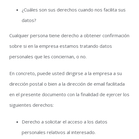
¿Cuáles son sus derechos cuando nos facilita sus
datos?
Cualquier persona tiene derecho a obtener confirmación
sobre si en la empresa estamos tratando datos
personales que les conciernan, o no.
En concreto, puede usted dirigirse a la empresa a su
dirección postal o bien a la dirección de email facilitada
en el presente documento con la finalidad de ejercer los
siguientes derechos:
Derecho a solicitar el acceso a los datos
personales relativos al interesado.