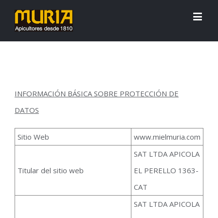
INFORMACIÓN BÁSICA SOBRE PROTECCIÓN DE
DATOS
Sitio Web
www.mielmuria.com
SAT LTDA APICOLA
Titular del sitio web
EL PERELLO 1363-
CAT
SAT LTDA APICOLA