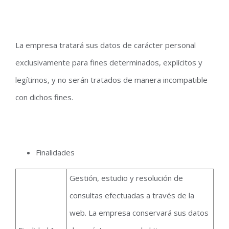
La empresa tratará sus datos de carácter personal
exclusivamente para fines determinados, explícitos y
legítimos, y no serán tratados de manera incompatible
con dichos fines.
Finalidades
Gestión, estudio y resolución de
consultas efectuadas a través de la
web. La empresa conservará sus datos