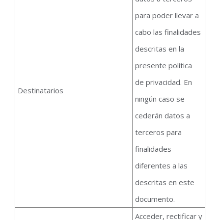
para poder llevar a
cabo las finalidades
descritas en la
presente política
de privacidad. En
Destinatarios
ningún caso se
cederán datos a
terceros para
finalidades
diferentes a las
descritas en este
documento.
Acceder, rectificar y