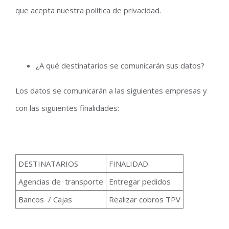
que acepta nuestra política de privacidad.
¿A qué destinatarios se comunicarán sus datos?
Los datos se comunicarán a las siguientes empresas y
con las siguientes finalidades:
DESTINATARIOS
FINALIDAD
Agencias de transporte
Entregar pedidos
Bancos / Cajas
Realizar cobros TPV