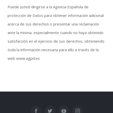
Puede usted dirigirse a la Agencia Española de
protección de Datos para obtener información adicional
acerca de sus derechos o presentar una reclamación
ante la misma, especialmente cuando no haya obtenido
satisfacción en el ejercicio de sus derechos, obteniendo
toda la información necesaria para ello a través de la
web www.agpd.es