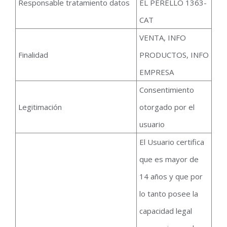
Responsable tratamiento datos
EL PERELLO 1363-
CAT
VENTA, INFO
Finalidad
PRODUCTOS, INFO
EMPRESA
Consentimiento
Legitimación
otorgado por el
usuario
El Usuario certifica
que es mayor de
14 años y que por
lo tanto posee la
capacidad legal