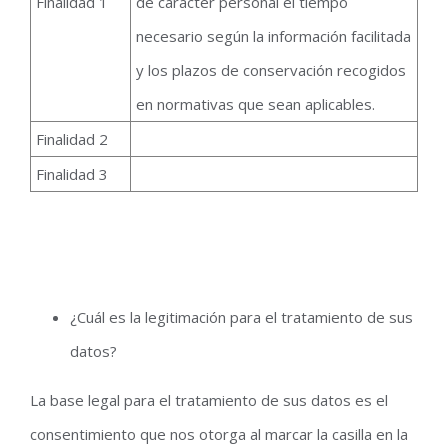
Finalidad 1
de carácter personal el tiempo
necesario según la información facilitada
y los plazos de conservación recogidos
en normativas que sean aplicables.
Finalidad 2
Finalidad 3
¿Cuál es la legitimación para el tratamiento de sus
datos?
La base legal para el tratamiento de sus datos es el
consentimiento que nos otorga al marcar la casilla en la