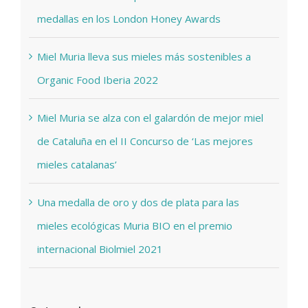
medallas en los London Honey Awards
Miel Muria lleva sus mieles más sostenibles a
Organic Food Iberia 2022
Miel Muria se alza con el galardón de mejor miel
de Cataluña en el II Concurso de ‘Las mejores
mieles catalanas’
Una medalla de oro y dos de plata para las
mieles ecológicas Muria BIO en el premio
internacional Biolmiel 2021