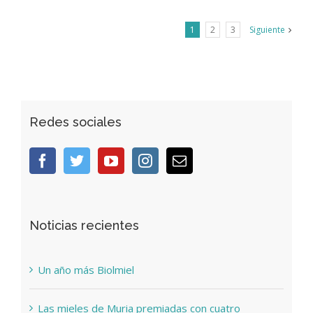
1
2
3
Siguiente
Redes sociales
Noticias recientes
Un año más Biolmiel
Las mieles de Muria premiadas con cuatro