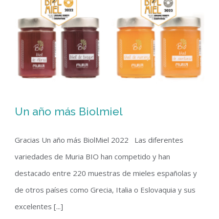
Un año más Biolmiel
Gracias Un año más BiolMiel 2022 Las diferentes
variedades de Muria BIO han competido y han
Un año más Biolmiel
destacado entre 220 muestras de mieles españolas y
de otros países como Grecia, Italia o Eslovaquia y sus
excelentes [...]