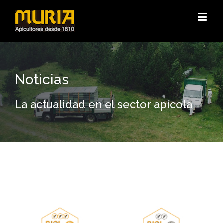
Noticias
La actualidad en el sector apícola