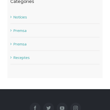
Categories
Notícies
Premsa
Premsa
Receptes