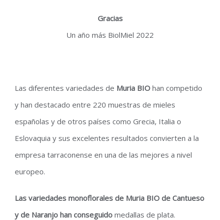
Gracias
Un año más BiolMiel 2022
Las diferentes variedades de
Muria BIO
han competido
y han destacado entre 220 muestras de mieles
españolas y de otros países como Grecia, Italia o
Eslovaquia y sus excelentes resultados convierten a la
empresa tarraconense en una de las mejores a nivel
europeo.
Las variedades monoflorales de Muria BIO de Cantueso
y de Naranjo han conseguido
medallas de plata.