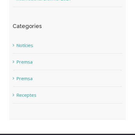
Categories
Notícies
Premsa
Premsa
Receptes