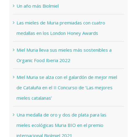
Un año más Biolmiel
Las mieles de Muria premiadas con cuatro
medallas en los London Honey Awards
Miel Muria lleva sus mieles más sostenibles a
Organic Food Iberia 2022
Miel Muria se alza con el galardón de mejor miel
de Cataluña en el II Concurso de ‘Las mejores
mieles catalanas’
Una medalla de oro y dos de plata para las
mieles ecológicas Muria BIO en el premio
internacional Biolmiel 2021